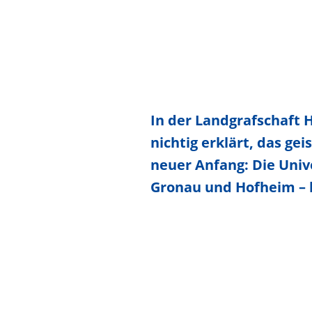
In der Landgrafschaft 
nichtig erklärt, das g
neuer Anfang: Die Univ
Gronau und Hofheim – 