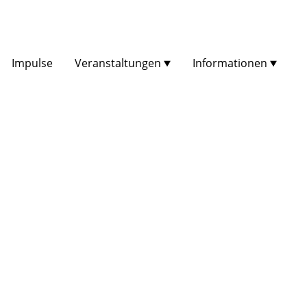
Impulse
Veranstaltungen
Informationen