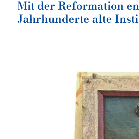
Mit der Reformation en
Jahrhunderte alte Insti