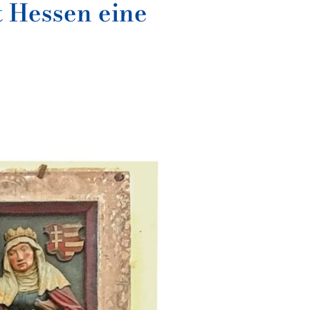
t Hessen eine