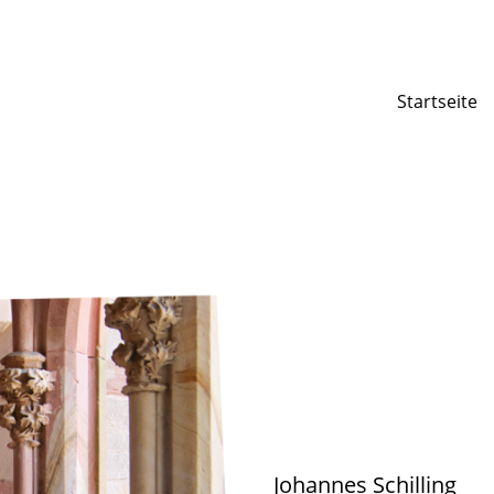
Startseite
Johannes Schilling