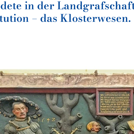
dete in der Landgrafschaf
tution – das Klosterwesen.