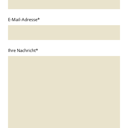
E-Mail-Adresse
*
Ihre Nachricht
*