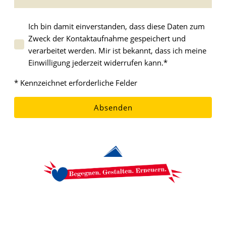
Ich bin damit einverstanden, dass diese Daten zum
Zweck der Kontaktaufnahme gespeichert und
verarbeitet werden. Mir ist bekannt, dass ich meine
Einwilligung jederzeit widerrufen kann.
*
* Kennzeichnet erforderliche Felder
Absenden